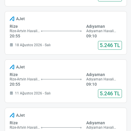
AJet
Rize
Adıyaman
Rize-Artvin Havalimanı
Adıyaman Havalimanı
20:55
09:10
5.246 TL
18 Ağustos 2026 - Salı
AJet
Rize
Adıyaman
Rize-Artvin Havalimanı
Adıyaman Havalimanı
20:55
09:10
5.246 TL
11 Ağustos 2026 - Salı
AJet
Rize
Adıyaman
Rize-Artvin Havalimanı
Adıyaman Havalimanı