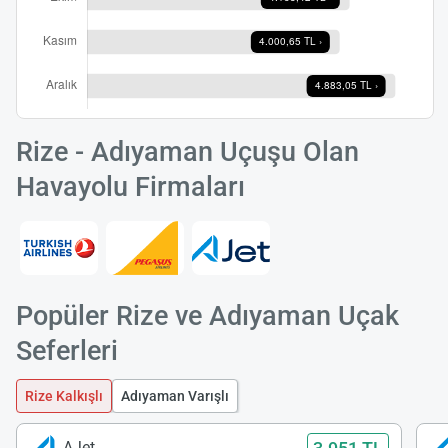
Rize - Adıyaman Uçuşu Olan
Havayolu Firmaları
Popüler Rize ve Adıyaman Uçak
Seferleri
Rize Kalkışlı
Adıyaman Varışlı
AJet