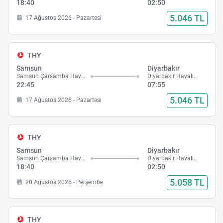
18:40
02:50
5.046 TL
17 Ağustos 2026 - Pazartesi
THY
Samsun
Diyarbakır
Samsun Çarsamba Havalimanı
Diyarbakır Havalimanı
22:45
07:55
5.046 TL
17 Ağustos 2026 - Pazartesi
THY
Samsun
Diyarbakır
Samsun Çarsamba Havalimanı
Diyarbakır Havalimanı
18:40
02:50
5.058 TL
20 Ağustos 2026 - Perşembe
THY