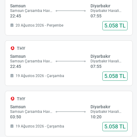
Samsun
Diyarbakır
Samsun Çarsamba Havalimanı
Diyarbakır Havalimanı
22:45
07:55
5.058 TL
20 Ağustos 2026 - Perşembe
THY
Samsun
Diyarbakır
Samsun Çarsamba Havalimanı
Diyarbakır Havalimanı
22:45
07:55
5.058 TL
19 Ağustos 2026 - Çarşamba
THY
Samsun
Diyarbakır
Samsun Çarsamba Havalimanı
Diyarbakır Havalimanı
03:50
10:20
5.058 TL
19 Ağustos 2026 - Çarşamba