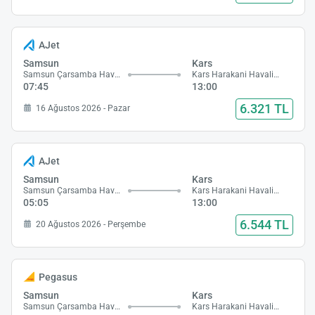
AJet
Samsun
Kars
Samsun Çarsamba Havalimanı
Kars Harakani Havalimanı
07:45
13:00
6.321 TL
16 Ağustos 2026 - Pazar
AJet
Samsun
Kars
Samsun Çarsamba Havalimanı
Kars Harakani Havalimanı
05:05
13:00
6.544 TL
20 Ağustos 2026 - Perşembe
Pegasus
Samsun
Kars
Samsun Çarsamba Havalimanı
Kars Harakani Havalimanı