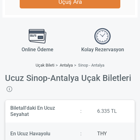
Uçuş Ara
Online Ödeme
Kolay Rezervasyon
Uçak Bileti
Antalya
Sinop - Antalya
Ucuz Sinop-Antalya Uçak Biletleri
Biletall'daki En Ucuz
:
6.335 TL
Seyahat
En Ucuz Havayolu
:
THY