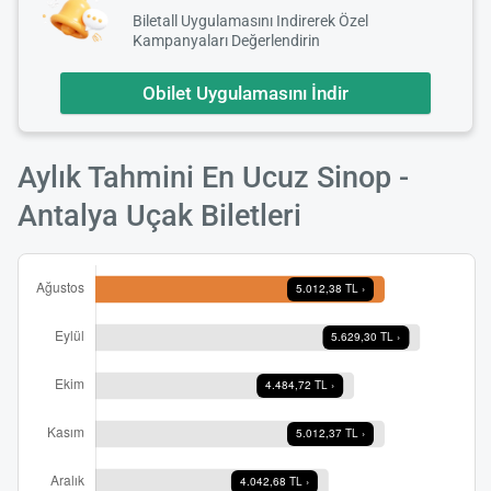
Biletall Uygulamasını Indirerek Özel
Kampanyaları Değerlendirin
Obilet Uygulamasını İndir
Aylık Tahmini En Ucuz Sinop -
Antalya Uçak Biletleri