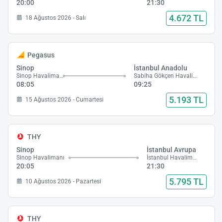
20:00
21:30
4.672 TL
18 Ağustos 2026 - Salı
Pegasus
Sinop
İstanbul Anadolu
Sinop Havalimanı
Sabiha Gökçen Havalimanı
08:05
09:25
5.193 TL
15 Ağustos 2026 - Cumartesi
THY
Sinop
İstanbul Avrupa
Sinop Havalimanı
İstanbul Havalimanı
20:05
21:30
5.795 TL
10 Ağustos 2026 - Pazartesi
THY