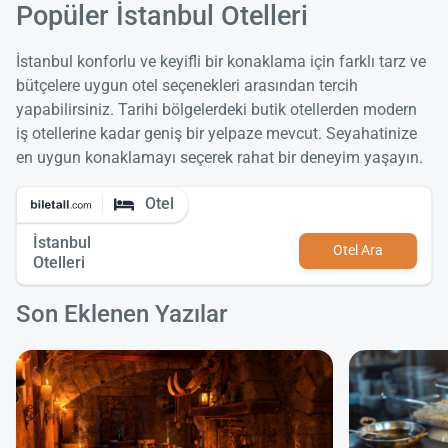
Popüler İstanbul Otelleri
İstanbul konforlu ve keyifli bir konaklama için farklı tarz ve
bütçelere uygun otel seçenekleri arasından tercih
yapabilirsiniz. Tarihi bölgelerdeki butik otellerden modern
iş otellerine kadar geniş bir yelpaze mevcut. Seyahatinize
en uygun konaklamayı seçerek rahat bir deneyim yaşayın.
Otel
İstanbul
Otel Ara
Otelleri
Son Eklenen Yazılar