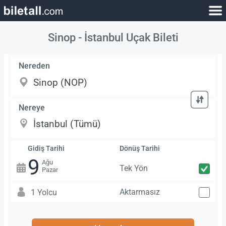
Sinop - İstanbul Uçak Bileti
Nereden
Nereye
Gidiş Tarihi
Dönüş Tarihi
9
Ağu
Tek Yön
Pazar
Aktarmasız
1 Yolcu