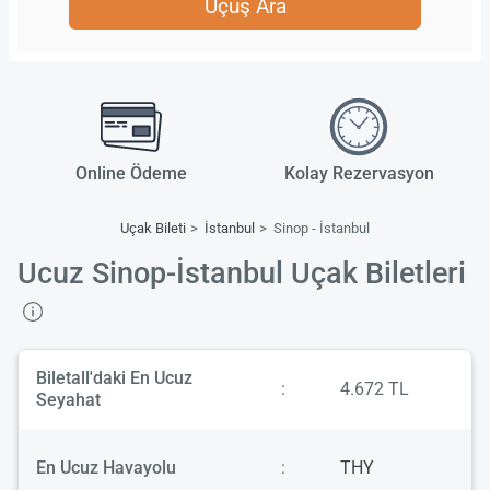
Uçuş Ara
Online Ödeme
Kolay Rezervasyon
Uçak Bileti
İstanbul
Sinop - İstanbul
Ucuz Sinop-İstanbul Uçak Biletleri
Biletall'daki En Ucuz
:
4.672 TL
Seyahat
En Ucuz Havayolu
:
THY