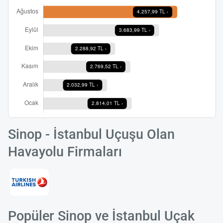
Sinop - İstanbul Uçuşu Olan
Havayolu Firmaları
Popüler Sinop ve İstanbul Uçak