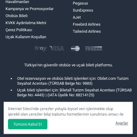
Havalimanları
Pegasus
Kampanya ve Promosyonlar
SunExpress
Otobüs Bileti
AJet
KVKK Aydınlatma Metni
Freebird Airlines
Çerez Politikası
Tailwind Airlines
Uçak Kullanım Koşulları
Türkiye'nin güvenilir otobüs ve uçak bileti platformu.
Otel rezervasyon ve otobüs bileti işlemleri için: Obilet.com Turizm
Seyahat Acentası (TÜRSAB Belge No: 9883)
Uçak bileti işlemleri için: Biletall Turizm Seyahat Acentası (TÜRSAB
Belge No: 4443) | (IATA Üyelik No: 88214125)
İnternet Sitesi’nde çerezler yoluyla kişisel veri işlenmekte olup
gerekli olan çerezler bilgi toplumu hizmetlerinin sunulması amacı ile
kullanılmaktadır. Tercihleriniz doğrultusunda size özel
Ayarlar
Tümünü Kabul Et
kişiselleştirilmiş çerezleri ve özel kampanyaları
reddet
seçeneğine
tıklamanız halinde kullanımınıza sunamayacağız.
Aydınlatma Metni
’mizi lütfen inceleyiniz.