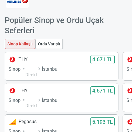
Popüler Sinop ve Ordu Uçak
Seferleri
Sinop Kalkışlı
Ordu Varışlı
4.671 TL
THY
Sinop
İstanbul
Si
Direkt
4.671 TL
THY
Sinop
İstanbul
Si
Direkt
5.193 TL
Pegasus
Sinop
İstanbul
Si