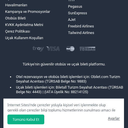
Havalimanları
Pegasus
Kampanya ve Promosyonlar
SunExpress
Otobüs Bileti
AJet
KVKK Aydınlatma Metni
Freebird Airlines
Çerez Politikası
Tailwind Airlines
Uçak Kullanım Koşulları
Türkiye'nin güvenilir otobüs ve uçak bileti platformu.
Otel rezervasyon ve otobüs bileti işlemleri için: Obilet.com Turizm
Seyahat Acentası (TÜRSAB Belge No: 9883)
Uçak bileti işlemleri için: Biletall Turizm Seyahat Acentası (TÜRSAB
Belge No: 4443) | (IATA Üyelik No: 88214125)
İnternet Sitesi’nde çerezler yoluyla kişisel veri işlenmekte olup
gerekli olan çerezler bilgi toplumu hizmetlerinin sunulması amacı ile
kullanılmaktadır. Tercihleriniz doğrultusunda size özel
Ayarlar
Tümünü Kabul Et
kişiselleştirilmiş çerezleri ve özel kampanyaları
reddet
seçeneğine
tıklamanız halinde kullanımınıza sunamayacağız.