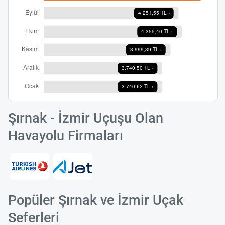
Şırnak - İzmir Uçuşu Olan
Havayolu Firmaları
Popüler Şırnak ve İzmir Uçak
Seferleri