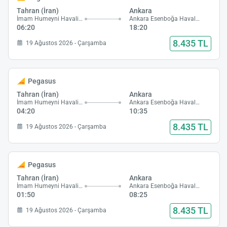
Tahran (İran)
Ankara
İmam Humeyni Havalimanı
Ankara Esenboğa Havalimanı
06:20
18:20
8.435 TL
19 Ağustos 2026 - Çarşamba
Pegasus
Tahran (İran)
Ankara
İmam Humeyni Havalimanı
Ankara Esenboğa Havalimanı
04:20
10:35
8.435 TL
19 Ağustos 2026 - Çarşamba
Pegasus
Tahran (İran)
Ankara
İmam Humeyni Havalimanı
Ankara Esenboğa Havalimanı
01:50
08:25
8.435 TL
19 Ağustos 2026 - Çarşamba