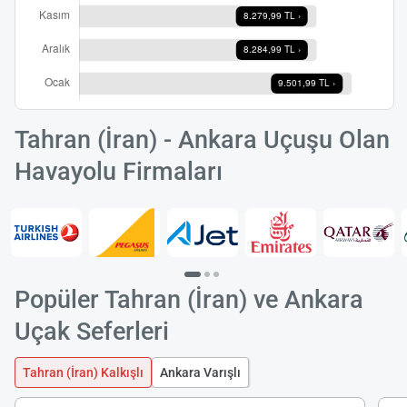
Tahran (İran) - Ankara Uçuşu Olan
Havayolu Firmaları
Popüler Tahran (İran) ve Ankara
Uçak Seferleri
Tahran (İran) Kalkışlı
Ankara Varışlı