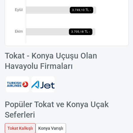
Tokat - Konya Uçuşu Olan
Havayolu Firmaları
Popüler Tokat ve Konya Uçak
Seferleri
Tokat Kalkışlı
Konya Varışlı