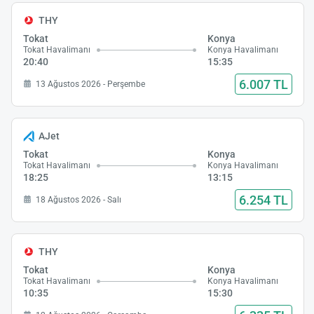
THY
Tokat
Konya
Tokat Havalimanı
Konya Havalimanı
20:40
15:35
6.007 TL
13 Ağustos 2026 - Perşembe
AJet
Tokat
Konya
Tokat Havalimanı
Konya Havalimanı
18:25
13:15
6.254 TL
18 Ağustos 2026 - Salı
THY
Tokat
Konya
Tokat Havalimanı
Konya Havalimanı
10:35
15:30