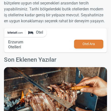
bütçelere uygun otel seçenekleri arasından tercih
yapabilirsiniz. Tarihi bölgelerdeki butik otellerden modern
iş otellerine kadar geniş bir yelpaze mevcut. Seyahatinize
en uygun konaklamayı seçerek rahat bir deneyim yaşayın.
Otel
Erzurum
Otel Ara
Otelleri
Son Eklenen Yazılar