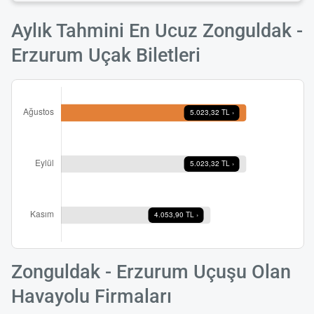
Aylık Tahmini En Ucuz Zonguldak -
Erzurum Uçak Biletleri
Zonguldak - Erzurum Uçuşu Olan
Havayolu Firmaları