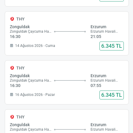
THY
Zonguldak
Erzurum
Zonguldak Çaycuma Havalimanı
Erzurum Havalimanı
16:30
21:05
6.345 TL
14 Ağustos 2026 - Cuma
THY
Zonguldak
Erzurum
Zonguldak Çaycuma Havalimanı
Erzurum Havalimanı
16:30
07:55
6.345 TL
16 Ağustos 2026 - Pazar
THY
Zonguldak
Erzurum
Zonguldak Çaycuma Havalimanı
Erzurum Havalimanı