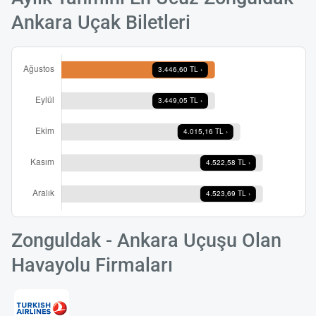
Ankara Uçak Biletleri
Zonguldak - Ankara Uçuşu Olan
Havayolu Firmaları