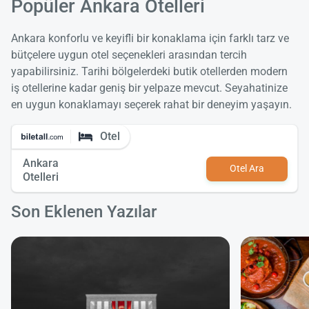
Popüler Ankara Otelleri
Ankara konforlu ve keyifli bir konaklama için farklı tarz ve
bütçelere uygun otel seçenekleri arasından tercih
yapabilirsiniz. Tarihi bölgelerdeki butik otellerden modern
iş otellerine kadar geniş bir yelpaze mevcut. Seyahatinize
en uygun konaklamayı seçerek rahat bir deneyim yaşayın.
Otel
Ankara
Otel Ara
Otelleri
Son Eklenen Yazılar