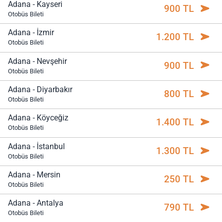
Adana - Kayseri
900 TL
Otobüs Bileti
Adana - İzmir
1.200 TL
Otobüs Bileti
Adana - Nevşehir
900 TL
Otobüs Bileti
Adana - Diyarbakır
800 TL
Otobüs Bileti
Adana - Köyceğiz
1.400 TL
Otobüs Bileti
Adana - İstanbul
1.300 TL
Otobüs Bileti
Adana - Mersin
250 TL
Otobüs Bileti
Adana - Antalya
790 TL
Otobüs Bileti