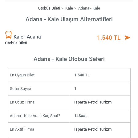
Otobüs Bileti
Kale
Adana - Kale
Adana - Kale Ulaşım Alternatifleri
Kale - Adana
1.540 TL
Otobüs Bileti
Adana - Kale Otobüs Seferi
En Uygun Bilet
1.540 TL
Sefer Sayısı
1
En Ucuz Firma
Isparta Petrol Turizm
Adana - Kale Arası Kaç Saat?
14Saat
En Aktif Firma
Isparta Petrol Turizm