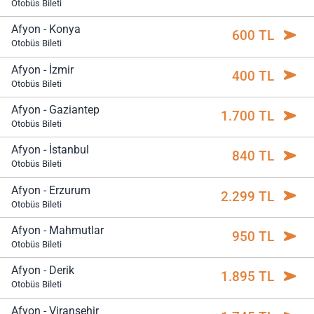
Otobüs Bileti
Afyon - Konya
600 TL
Otobüs Bileti
Afyon - İzmir
400 TL
Otobüs Bileti
Afyon - Gaziantep
1.700 TL
Otobüs Bileti
Afyon - İstanbul
840 TL
Otobüs Bileti
Afyon - Erzurum
2.299 TL
Otobüs Bileti
Afyon - Mahmutlar
950 TL
Otobüs Bileti
Afyon - Derik
1.895 TL
Otobüs Bileti
Afyon - Viranşehir