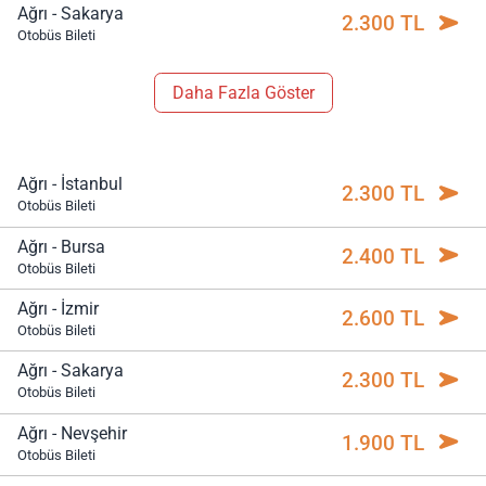
Ağrı - Sakarya
2.300 TL
Otobüs Bileti
Daha Fazla Göster
Ağrı - İstanbul
2.300 TL
Otobüs Bileti
Ağrı - Bursa
2.400 TL
Otobüs Bileti
Ağrı - İzmir
2.600 TL
Otobüs Bileti
Ağrı - Sakarya
2.300 TL
Otobüs Bileti
Ağrı - Nevşehir
1.900 TL
Otobüs Bileti