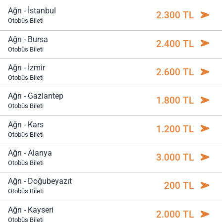
Ağrı - İstanbul
2.300 TL
Otobüs Bileti
Ağrı - Bursa
2.400 TL
Otobüs Bileti
Ağrı - İzmir
2.600 TL
Otobüs Bileti
Ağrı - Gaziantep
1.800 TL
Otobüs Bileti
Ağrı - Kars
1.200 TL
Otobüs Bileti
Ağrı - Alanya
3.000 TL
Otobüs Bileti
Ağrı - Doğubeyazıt
200 TL
Otobüs Bileti
Ağrı - Kayseri
2.000 TL
Otobüs Bileti