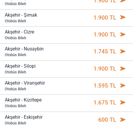
1.900 TL
Otobüs Bileti
Akşehir - Şırnak
1.900 TL
Otobüs Bileti
Akşehir - Cizre
1.900 TL
Otobüs Bileti
Akşehir - Nusaybin
1.745 TL
Otobüs Bileti
Akşehir - Silopi
1.900 TL
Otobüs Bileti
Akşehir - Viranşehir
1.595 TL
Otobüs Bileti
Akşehir - Kızıltepe
1.675 TL
Otobüs Bileti
Akşehir - Eskişehir
600 TL
Otobüs Bileti