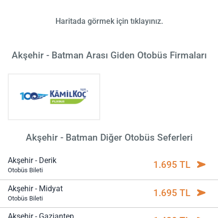
Haritada görmek için tıklayınız.
Akşehir - Batman Arası Giden Otobüs Firmaları
Akşehir - Batman Diğer Otobüs Seferleri
Akşehir - Derik
1.695 TL
Otobüs Bileti
Akşehir - Midyat
1.695 TL
Otobüs Bileti
Akşehir - Gaziantep