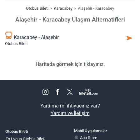
Otobüs Bileti
Karacabey
Alaşehir - Karacabey
Alaşehir - Karacabey Ulaşım Alternatifleri
Karacabey - Alaşehir
Otobüs Bileti
Haritada görmek için tıklayınız.
Yardıma mı ihtiyacınız var?
Yardım ve İletişim
Mobil Uygulamalar
Otobüs Bileti
App Store
En Uygun Otobüs Bileti