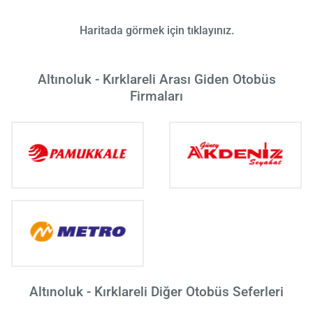
Haritada görmek için tıklayınız.
Altınoluk - Kırklareli Arası Giden Otobüs
Firmaları
Altınoluk - Kırklareli Diğer Otobüs Seferleri