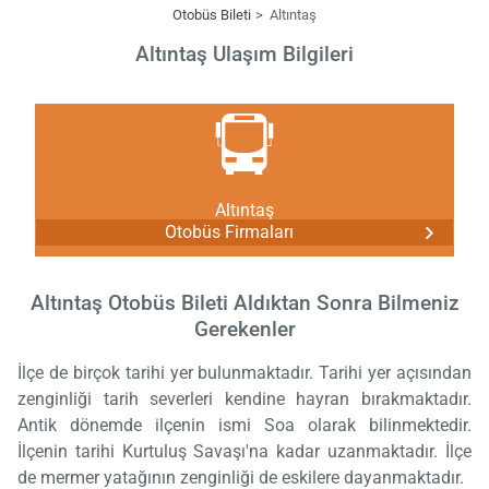
Otobüs Bileti
Altıntaş
Altıntaş Ulaşım Bilgileri
Altıntaş
Otobüs Firmaları
Altıntaş Otobüs Bileti Aldıktan Sonra Bilmeniz
Gerekenler
İlçe de birçok tarihi yer bulunmaktadır. Tarihi yer açısından
zenginliği tarih severleri kendine hayran bırakmaktadır.
Antik dönemde ilçenin ismi Soa olarak bilinmektedir.
İlçenin tarihi Kurtuluş Savaşı'na kadar uzanmaktadır. İlçe
de mermer yatağının zenginliği de eskilere dayanmaktadır.