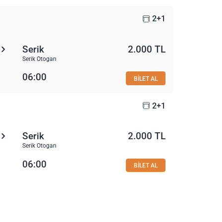
2+1
Serik
2.000 TL
Serik Otogarı
06:00
BİLET AL
2+1
Serik
2.000 TL
Serik Otogarı
06:00
BİLET AL