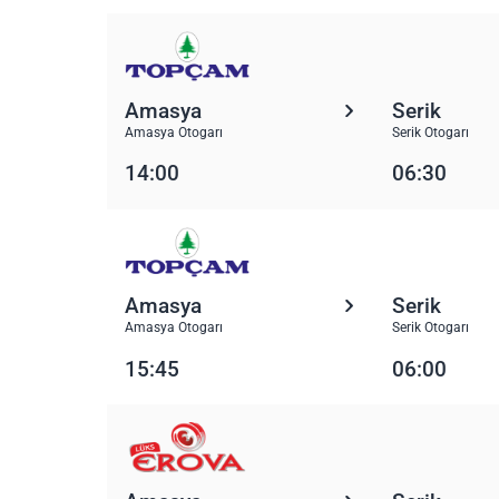
Amasya
Serik
Amasya Otogarı
Serik Otogarı
14:00
06:30
Amasya
Serik
Amasya Otogarı
Serik Otogarı
15:45
06:00