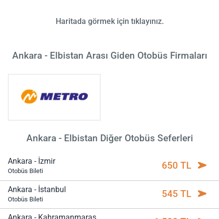
Haritada görmek için tıklayınız.
Ankara - Elbistan Arası Giden Otobüs Firmaları
Ankara - Elbistan Diğer Otobüs Seferleri
Ankara - İzmir
650 TL
Otobüs Bileti
Ankara - İstanbul
545 TL
Otobüs Bileti
Ankara - Kahramanmaraş