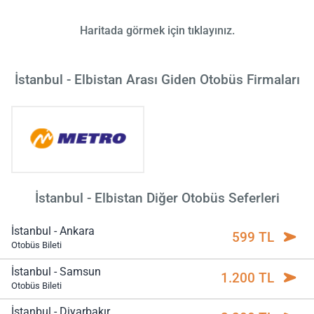
Haritada görmek için tıklayınız.
İstanbul - Elbistan Arası Giden Otobüs Firmaları
İstanbul - Elbistan Diğer Otobüs Seferleri
İstanbul - Ankara
599 TL
Otobüs Bileti
İstanbul - Samsun
1.200 TL
Otobüs Bileti
İstanbul - Diyarbakır