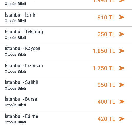
1.995 TL
Otobüs Bileti
İstanbul - İzmir
910 TL
Otobüs Bileti
İstanbul - Tekirdağ
350 TL
Otobüs Bileti
İstanbul - Kayseri
1.850 TL
Otobüs Bileti
İstanbul - Erzincan
1.750 TL
Otobüs Bileti
İstanbul - Salihli
950 TL
Otobüs Bileti
İstanbul - Bursa
400 TL
Otobüs Bileti
İstanbul - Edirne
420 TL
Otobüs Bileti