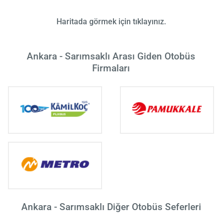
Haritada görmek için tıklayınız.
Ankara - Sarımsaklı Arası Giden Otobüs
Firmaları
Ankara - Sarımsaklı Diğer Otobüs Seferleri