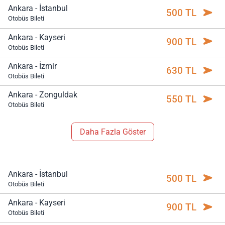
Ankara - İstanbul
500 TL
Otobüs Bileti
Ankara - Kayseri
900 TL
Otobüs Bileti
Ankara - İzmir
630 TL
Otobüs Bileti
Ankara - Zonguldak
550 TL
Otobüs Bileti
Daha Fazla Göster
Ankara - İstanbul
500 TL
Otobüs Bileti
Ankara - Kayseri
900 TL
Otobüs Bileti