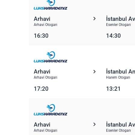
Arhavi
İstanbul A
Arhavi Otogarı
Esenler Otogarı
16:30
14:30
Arhavi
İstanbul A
Arhavi Otogarı
Harem Otogarı
17:20
13:21
Arhavi
İstanbul A
Arhavi Otogarı
Esenler Otogarı