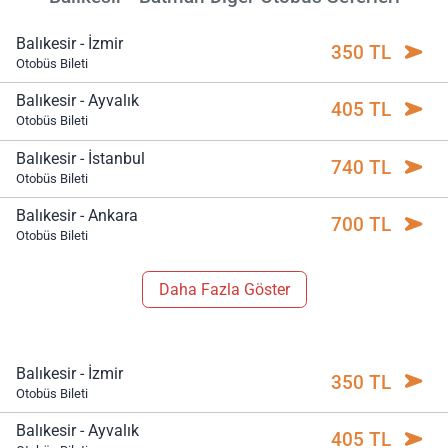
Balıkesir - İzmir
350 TL
Otobüs Bileti
Balıkesir - Ayvalık
405 TL
Otobüs Bileti
Balıkesir - İstanbul
740 TL
Otobüs Bileti
Balıkesir - Ankara
700 TL
Otobüs Bileti
Daha Fazla Göster
Balıkesir - İzmir
350 TL
Otobüs Bileti
Balıkesir - Ayvalık
405 TL