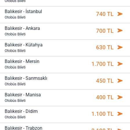
Otobüs Bileti
Balıkesir - İstanbul
740 TL
Otobüs Bileti
Balıkesir - Ankara
700 TL
Otobüs Bileti
Balıkesir - Kütahya
630 TL
Otobüs Bileti
Balıkesir - Mersin
1.700 TL
Otobüs Bileti
Balıkesir - Sarımsaklı
450 TL
Otobüs Bileti
Balıkesir - Manisa
400 TL
Otobüs Bileti
Balıkesir - Didim
1.100 TL
Otobüs Bileti
Balıkesir - Trabzon