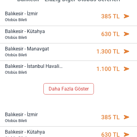
Balıkesir - İzmir
385 TL
Otobüs Bileti
Balıkesir - Kütahya
630 TL
Otobüs Bileti
Balıkesir - Manavgat
1.300 TL
Otobüs Bileti
Balıkesir - İstanbul Havalimanı
1.100 TL
Otobüs Bileti
Daha Fazla Göster
Balıkesir - İzmir
385 TL
Otobüs Bileti
Balıkesir - Kütahya
630 TL