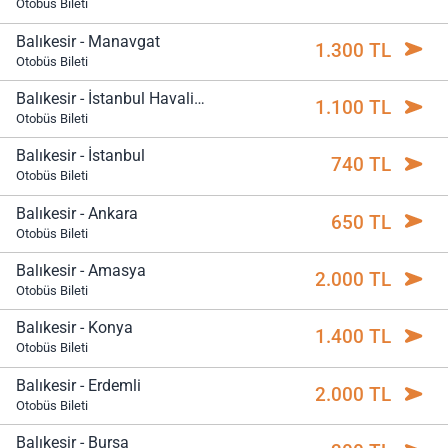
Otobüs Bileti
Balıkesir - Manavgat
1.300 TL
Otobüs Bileti
Balıkesir - İstanbul Havalimanı
1.100 TL
Otobüs Bileti
Balıkesir - İstanbul
740 TL
Otobüs Bileti
Balıkesir - Ankara
650 TL
Otobüs Bileti
Balıkesir - Amasya
2.000 TL
Otobüs Bileti
Balıkesir - Konya
1.400 TL
Otobüs Bileti
Balıkesir - Erdemli
2.000 TL
Otobüs Bileti
Balıkesir - Bursa