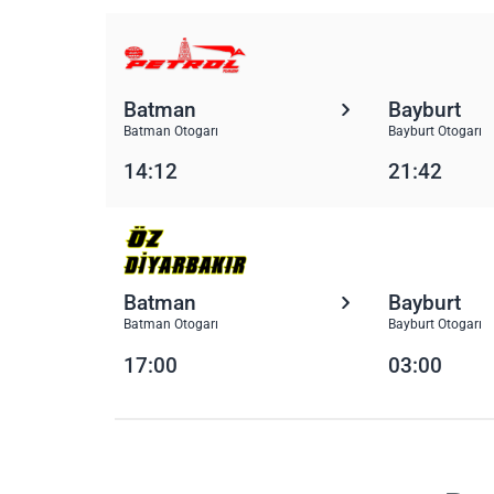
Batman
Bayburt
Batman Otogarı
Bayburt Otogarı
14:12
21:42
Batman
Bayburt
Batman Otogarı
Bayburt Otogarı
17:00
03:00