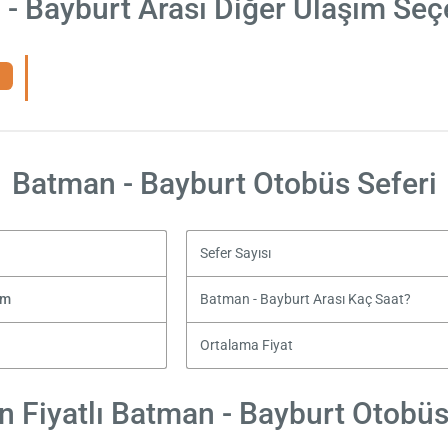
- Bayburt Arası Diğer Ulaşım Seç
Batman - Bayburt Otobüs Seferi
Sefer Sayısı
zm
Batman - Bayburt Arası Kaç Saat?
Ortalama Fiyat
 Fiyatlı Batman - Bayburt Otobüs 