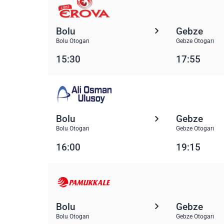
Bolu
Gebze
Bolu Otogarı
Gebze Otogarı
15:30
17:55
Bolu
Gebze
Bolu Otogarı
Gebze Otogarı
16:00
19:15
Bolu
Gebze
Bolu Otogarı
Gebze Otogarı