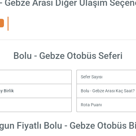
- Gebze Arası Diğer Ulaşım Seçen
Bolu - Gebze Otobüs Seferi
Sefer Sayısı
y Birlik
Bolu - Gebze Arası Kaç Saat?
Rota Puanı
un Fiyatlı Bolu - Gebze Otobüs Bi