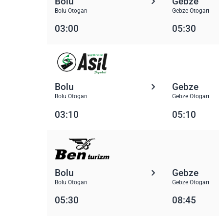
Bolu
Gebze
Bolu Otogarı
Gebze Otogarı
03:00
05:30
Bolu
Gebze
Bolu Otogarı
Gebze Otogarı
03:10
05:10
Bolu
Gebze
Bolu Otogarı
Gebze Otogarı
05:30
08:45