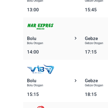
Bolu Otogarı
Gebze Otogarı
13:00
15:45
Bolu
Gebze
Bolu Otogarı
Gebze Otogarı
14:00
17:15
Bolu
Gebze
Bolu Otogarı
Gebze Otogarı
15:15
18:15