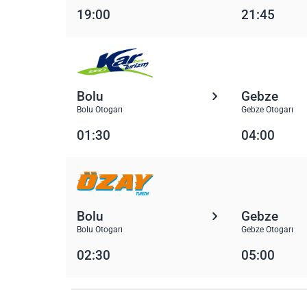
19:00
21:45
Bolu
Gebze
Bolu Otogarı
Gebze Otogarı
01:30
04:00
Bolu
Gebze
Bolu Otogarı
Gebze Otogarı
02:30
05:00