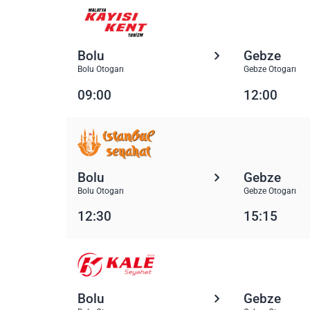
Bolu
Gebze
Bolu Otogarı
Gebze Otogarı
09:00
12:00
Bolu
Gebze
Bolu Otogarı
Gebze Otogarı
12:30
15:15
Bolu
Gebze