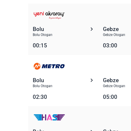
Bolu
Gebze
Bolu Otogarı
Gebze Otogarı
00:15
03:00
Bolu
Gebze
Bolu Otogarı
Gebze Otogarı
02:30
05:00