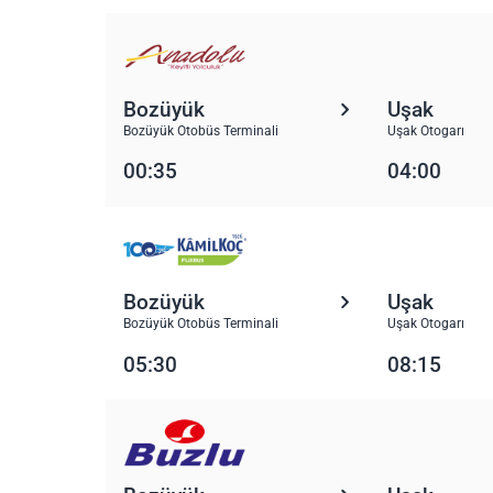
Bozüyük
Uşak
Bozüyük Otobüs Terminali
Uşak Otogarı
00:35
04:00
Bozüyük
Uşak
Bozüyük Otobüs Terminali
Uşak Otogarı
05:30
08:15