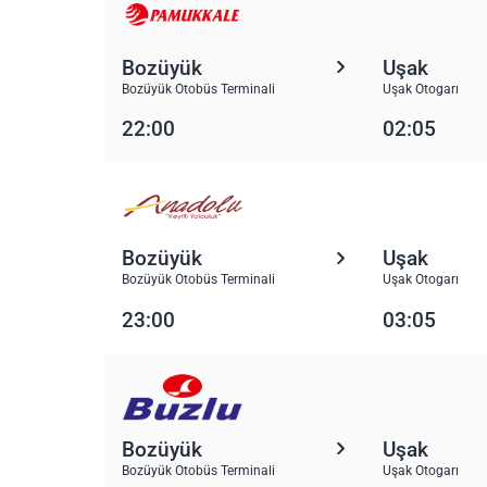
Bozüyük
Uşak
Bozüyük Otobüs Terminali
Uşak Otogarı
22:00
02:05
Bozüyük
Uşak
Bozüyük Otobüs Terminali
Uşak Otogarı
23:00
03:05
Bozüyük
Uşak
Bozüyük Otobüs Terminali
Uşak Otogarı