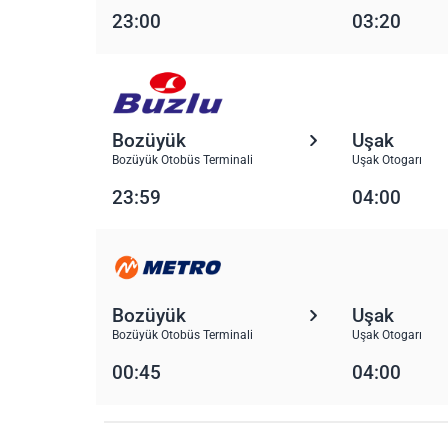
23:00
03:20
Bozüyük
Uşak
Bozüyük Otobüs Terminali
Uşak Otogarı
23:59
04:00
Bozüyük
Uşak
Bozüyük Otobüs Terminali
Uşak Otogarı
00:45
04:00