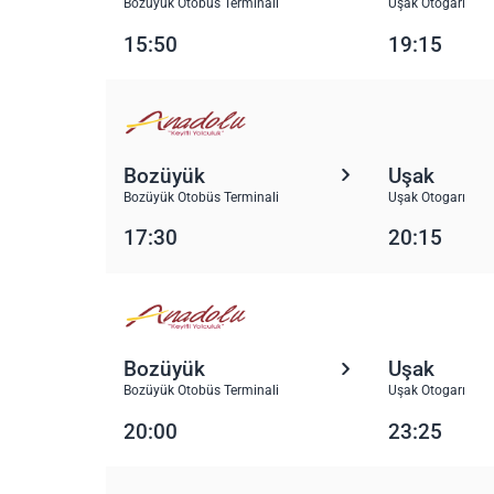
Bozüyük Otobüs Terminali
Uşak Otogarı
15:50
19:15
Bozüyük
Uşak
Bozüyük Otobüs Terminali
Uşak Otogarı
17:30
20:15
Bozüyük
Uşak
Bozüyük Otobüs Terminali
Uşak Otogarı
20:00
23:25