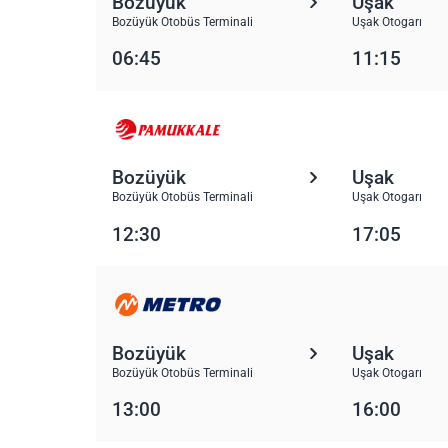
Bozüyük
Uşak
Bozüyük Otobüs Terminali
Uşak Otogarı
06:45
11:15
Bozüyük
Uşak
Bozüyük Otobüs Terminali
Uşak Otogarı
12:30
17:05
Bozüyük
Uşak
Bozüyük Otobüs Terminali
Uşak Otogarı
13:00
16:00