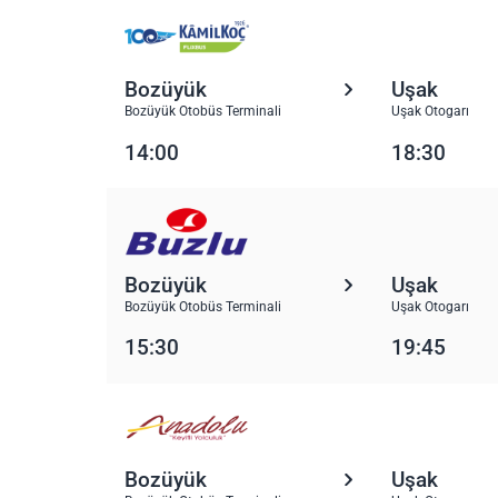
Bozüyük
Uşak
Bozüyük Otobüs Terminali
Uşak Otogarı
14:00
18:30
Bozüyük
Uşak
Bozüyük Otobüs Terminali
Uşak Otogarı
15:30
19:45
Bozüyük
Uşak