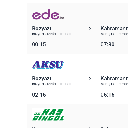
Bozyazı
Kahraman
Bozyazı Otobüs Terminali
Maraş (Kahraman
00:15
07:30
Bozyazı
Kahraman
Bozyazı Otobüs Terminali
Maraş (Kahraman
02:15
06:15