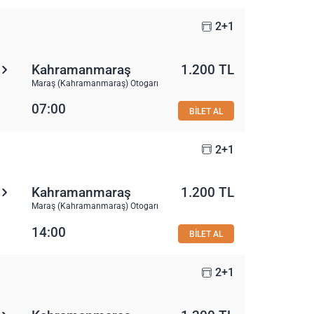
2+1
Kahramanmaraş
1.200 TL
Maraş (Kahramanmaraş) Otogarı
07:00
BİLET AL
2+1
Kahramanmaraş
1.200 TL
Maraş (Kahramanmaraş) Otogarı
14:00
BİLET AL
2+1