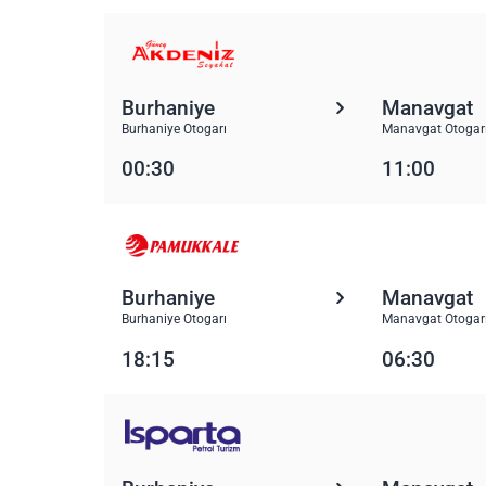
Burhaniye
Manavgat
Burhaniye Otogarı
Manavgat Otogar
00:30
11:00
Burhaniye
Manavgat
Burhaniye Otogarı
Manavgat Otogar
18:15
06:30