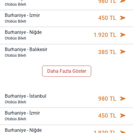
980 TL
Otobüs Bileti
Burhaniye - İzmir
450 TL
Otobüs Bileti
Burhaniye - Niğde
1.920 TL
Otobüs Bileti
Burhaniye - Balıkesir
385 TL
Otobüs Bileti
Daha Fazla Göster
Burhaniye - İstanbul
980 TL
Otobüs Bileti
Burhaniye - İzmir
450 TL
Otobüs Bileti
Burhaniye - Niğde
1.920 TL