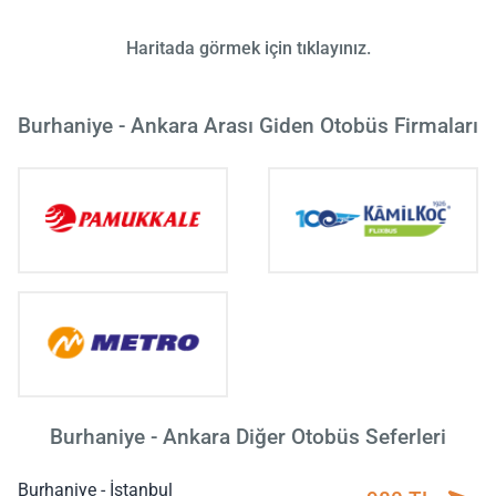
Haritada görmek için tıklayınız.
Burhaniye - Ankara Arası Giden Otobüs Firmaları
Burhaniye - Ankara Diğer Otobüs Seferleri
Burhaniye - İstanbul