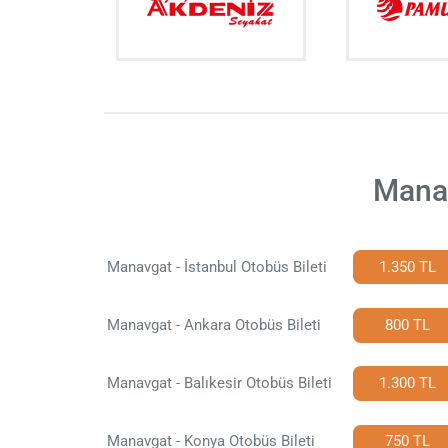
Manav
Manavgat - İstanbul Otobüs Bileti
1.350 TL
Manavgat - Ankara Otobüs Bileti
800 TL
Manavgat - Balıkesir Otobüs Bileti
1.300 TL
Manavgat - Konya Otobüs Bileti
750 TL