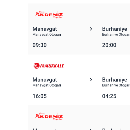
Manavgat
Burhaniye
Manavgat Otogarı
Burhaniye Otogar
09:30
20:00
Manavgat
Burhaniye
Manavgat Otogarı
Burhaniye Otogar
16:05
04:25