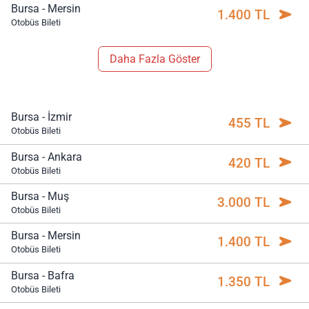
Bursa - Mersin
1.400 TL
Otobüs Bileti
Daha Fazla Göster
Bursa - İzmir
455 TL
Otobüs Bileti
Bursa - Ankara
420 TL
Otobüs Bileti
Bursa - Muş
3.000 TL
Otobüs Bileti
Bursa - Mersin
1.400 TL
Otobüs Bileti
Bursa - Bafra
1.350 TL
Otobüs Bileti