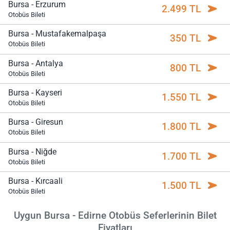
Bursa - Erzurum
2.499 TL
Otobüs Bileti
Bursa - Mustafakemalpaşa
350 TL
Otobüs Bileti
Bursa - Antalya
800 TL
Otobüs Bileti
Bursa - Kayseri
1.550 TL
Otobüs Bileti
Bursa - Giresun
1.800 TL
Otobüs Bileti
Bursa - Niğde
1.700 TL
Otobüs Bileti
Bursa - Kırcaali
1.500 TL
Otobüs Bileti
Uygun Bursa - Edirne Otobüs Seferlerinin Bilet
Fiyatları