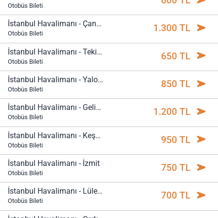
600 TL
Otobüs Bileti
İstanbul Havalimanı - Çanakkale
1.300 TL
Otobüs Bileti
İstanbul Havalimanı - Tekirdağ
650 TL
Otobüs Bileti
İstanbul Havalimanı - Yalova
850 TL
Otobüs Bileti
İstanbul Havalimanı - Gelibolu
1.200 TL
Otobüs Bileti
İstanbul Havalimanı - Keşan
950 TL
Otobüs Bileti
İstanbul Havalimanı - İzmit
750 TL
Otobüs Bileti
İstanbul Havalimanı - Lüleburgaz
700 TL
Otobüs Bileti