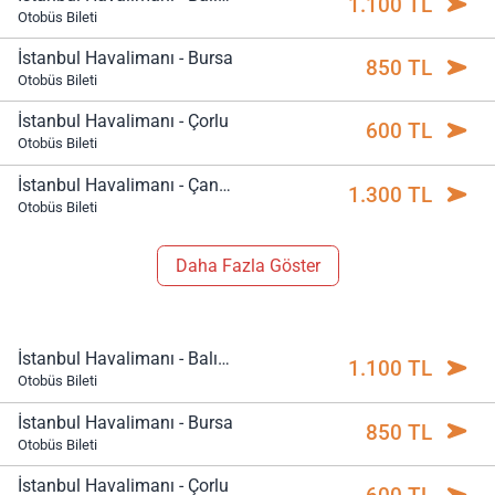
1.100 TL
Otobüs Bileti
İstanbul Havalimanı - Bursa
850 TL
Otobüs Bileti
İstanbul Havalimanı - Çorlu
600 TL
Otobüs Bileti
İstanbul Havalimanı - Çanakkale
1.300 TL
Otobüs Bileti
Daha Fazla Göster
İstanbul Havalimanı - Balıkesir
1.100 TL
Otobüs Bileti
İstanbul Havalimanı - Bursa
850 TL
Otobüs Bileti
İstanbul Havalimanı - Çorlu