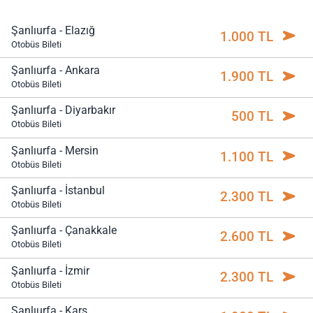
Şanlıurfa - Elazığ
1.000 TL
Otobüs Bileti
Şanlıurfa - Ankara
1.900 TL
Otobüs Bileti
Şanlıurfa - Diyarbakır
500 TL
Otobüs Bileti
Şanlıurfa - Mersin
1.100 TL
Otobüs Bileti
Şanlıurfa - İstanbul
2.300 TL
Otobüs Bileti
Şanlıurfa - Çanakkale
2.600 TL
Otobüs Bileti
Şanlıurfa - İzmir
2.300 TL
Otobüs Bileti
Şanlıurfa - Kars