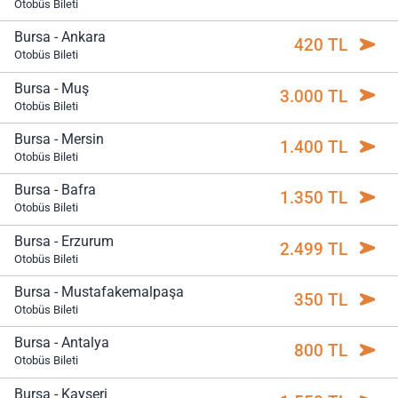
Otobüs Bileti
Bursa - Ankara
420 TL
Otobüs Bileti
Bursa - Muş
3.000 TL
Otobüs Bileti
Bursa - Mersin
1.400 TL
Otobüs Bileti
Bursa - Bafra
1.350 TL
Otobüs Bileti
Bursa - Erzurum
2.499 TL
Otobüs Bileti
Bursa - Mustafakemalpaşa
350 TL
Otobüs Bileti
Bursa - Antalya
800 TL
Otobüs Bileti
Bursa - Kayseri