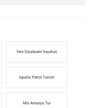
Yeni Diyarbakır Seyahat
Isparta Petrol Turizm
Mis Amasya Tur