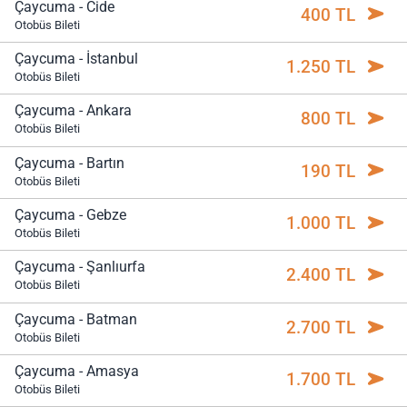
Çaycuma - Cide
400 TL
Otobüs Bileti
Çaycuma - İstanbul
1.250 TL
Otobüs Bileti
Çaycuma - Ankara
800 TL
Otobüs Bileti
Çaycuma - Bartın
190 TL
Otobüs Bileti
Çaycuma - Gebze
1.000 TL
Otobüs Bileti
Çaycuma - Şanlıurfa
2.400 TL
Otobüs Bileti
Çaycuma - Batman
2.700 TL
Otobüs Bileti
Çaycuma - Amasya
1.700 TL
Otobüs Bileti