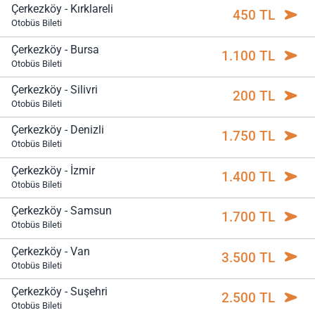
Çerkezköy - Kırklareli
450 TL
Otobüs Bileti
Çerkezköy - Bursa
1.100 TL
Otobüs Bileti
Çerkezköy - Silivri
200 TL
Otobüs Bileti
Çerkezköy - Denizli
1.750 TL
Otobüs Bileti
Çerkezköy - İzmir
1.400 TL
Otobüs Bileti
Çerkezköy - Samsun
1.700 TL
Otobüs Bileti
Çerkezköy - Van
3.500 TL
Otobüs Bileti
Çerkezköy - Suşehri
2.500 TL
Otobüs Bileti