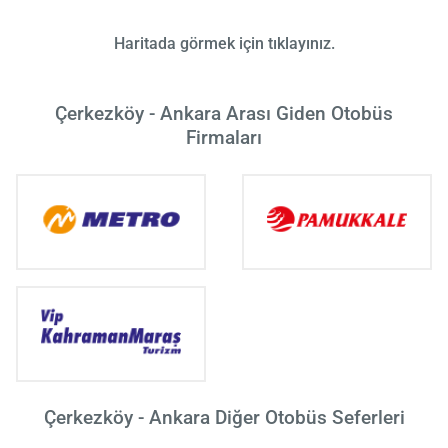
Haritada görmek için tıklayınız.
Çerkezköy - Ankara Arası Giden Otobüs
Firmaları
Çerkezköy - Ankara Diğer Otobüs Seferleri