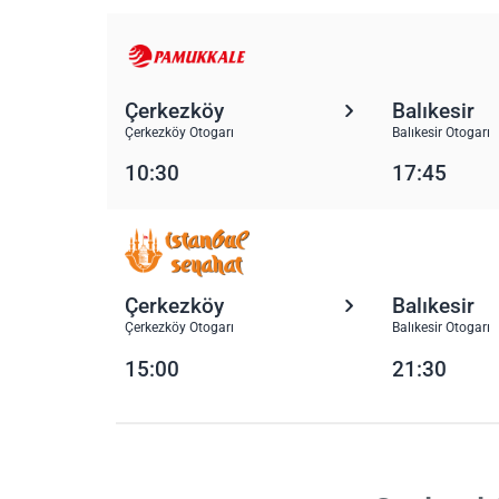
Çerkezköy
Balıkesir
Çerkezköy Otogarı
Balıkesir Otogarı
10:30
17:45
Çerkezköy
Balıkesir
Çerkezköy Otogarı
Balıkesir Otogarı
15:00
21:30