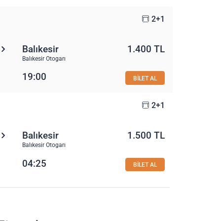
2+1
Balıkesir
1.400 TL
Balıkesir Otogarı
19:00
BİLET AL
2+1
Balıkesir
1.500 TL
Balıkesir Otogarı
04:25
BİLET AL