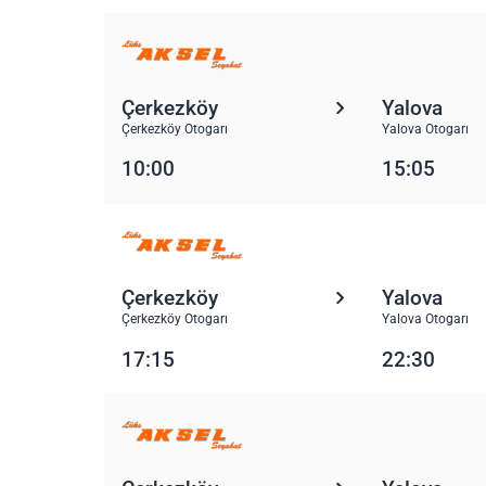
Çerkezköy
Yalova
Çerkezköy Otogarı
Yalova Otogarı
10:00
15:05
Çerkezköy
Yalova
Çerkezköy Otogarı
Yalova Otogarı
17:15
22:30