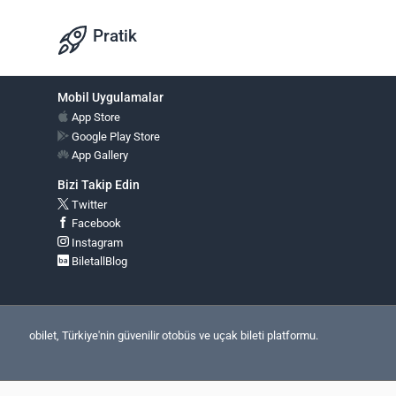
Pratik
Mobil Uygulamalar
App Store
Google Play Store
App Gallery
Bizi Takip Edin
Twitter
Facebook
Instagram
BiletallBlog
obilet, Türkiye'nin güvenilir otobüs ve uçak bileti platformu.