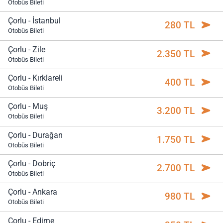
Otobüs Bileti
Çorlu - İstanbul
280 TL
Otobüs Bileti
Çorlu - Zile
2.350 TL
Otobüs Bileti
Çorlu - Kırklareli
400 TL
Otobüs Bileti
Çorlu - Muş
3.200 TL
Otobüs Bileti
Çorlu - Durağan
1.750 TL
Otobüs Bileti
Çorlu - Dobriç
2.700 TL
Otobüs Bileti
Çorlu - Ankara
980 TL
Otobüs Bileti
Çorlu - Edirne