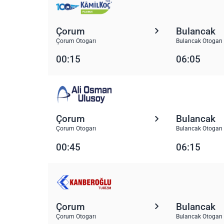
Çorum
Bulancak
Çorum Otogarı
Bulancak Otogarı
00:15
06:05
Çorum
Bulancak
Çorum Otogarı
Bulancak Otogarı
00:45
06:15
Çorum
Bulancak
Çorum Otogarı
Bulancak Otogarı