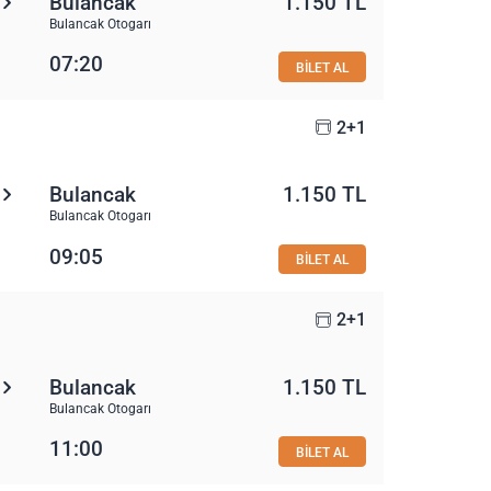
Bulancak
1.150 TL
Bulancak Otogarı
07:20
BİLET AL
2+1
Bulancak
1.150 TL
Bulancak Otogarı
09:05
BİLET AL
2+1
Bulancak
1.150 TL
Bulancak Otogarı
11:00
BİLET AL