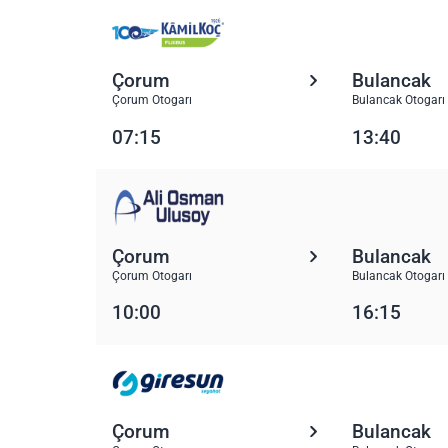
Çorum
Bulancak
Çorum Otogarı
Bulancak Otogarı
07:15
13:40
Çorum
Bulancak
Çorum Otogarı
Bulancak Otogarı
10:00
16:15
Çorum
Bulancak