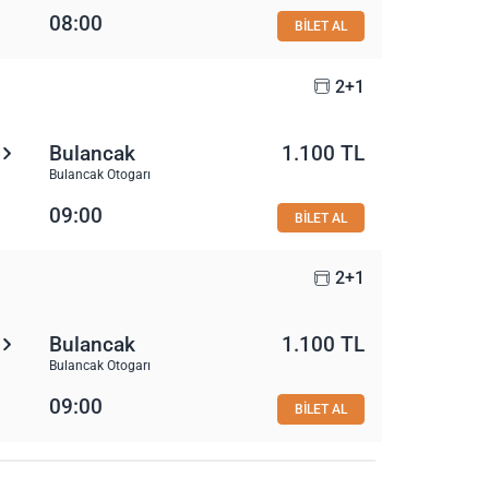
08:00
BİLET AL
2+1
Bulancak
1.100 TL
Bulancak Otogarı
09:00
BİLET AL
2+1
Bulancak
1.100 TL
Bulancak Otogarı
09:00
BİLET AL