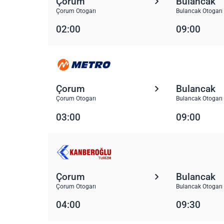
Çorum
Bulancak
Çorum Otogarı
Bulancak Otogarı
02:00
09:00
Çorum
Bulancak
Çorum Otogarı
Bulancak Otogarı
03:00
09:00
Çorum
Bulancak
Çorum Otogarı
Bulancak Otogarı
04:00
09:30