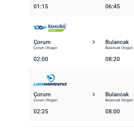
01:15
06:45
Çorum
Bulancak
Çorum Otogarı
Bulancak Otogarı
02:00
08:20
Çorum
Bulancak
Çorum Otogarı
Bulancak Otogarı
02:25
08:00