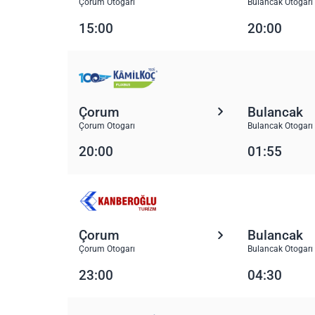
Çorum Otogarı
Bulancak Otogarı
15:00
20:00
Çorum
Bulancak
Çorum Otogarı
Bulancak Otogarı
20:00
01:55
Çorum
Bulancak
Çorum Otogarı
Bulancak Otogarı
23:00
04:30