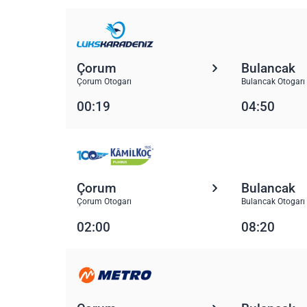
Çorum
Bulancak
Çorum Otogarı
Bulancak Otogarı
00:19
04:50
Çorum
Bulancak
Çorum Otogarı
Bulancak Otogarı
02:00
08:20