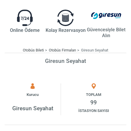
Güvencesiyle Bilet
Online Ödeme
Kolay Rezervasyon
Alın
Otobüs Bileti
Otobüs Firmaları
Giresun Seyahat
Giresun Seyahat
Kurucu
TOPLAM
99
Giresun Seyahat
İSTASYON SAYISI