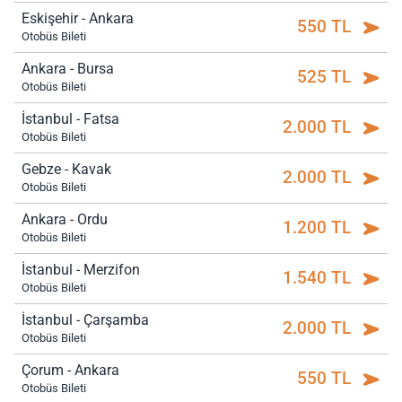
Eskişehir - Ankara
550 TL
Otobüs Bileti
Ankara - Bursa
525 TL
Otobüs Bileti
İstanbul - Fatsa
2.000 TL
Otobüs Bileti
Gebze - Kavak
2.000 TL
Otobüs Bileti
Ankara - Ordu
1.200 TL
Otobüs Bileti
İstanbul - Merzifon
1.540 TL
Otobüs Bileti
İstanbul - Çarşamba
2.000 TL
Otobüs Bileti
Çorum - Ankara
550 TL
Otobüs Bileti