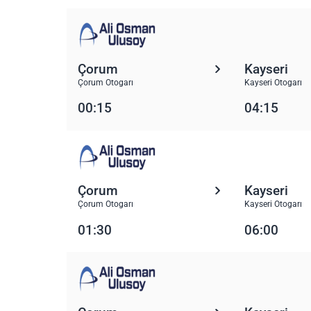
Çorum
Kayseri
Çorum Otogarı
Kayseri Otogarı
00:15
04:15
Çorum
Kayseri
Çorum Otogarı
Kayseri Otogarı
01:30
06:00