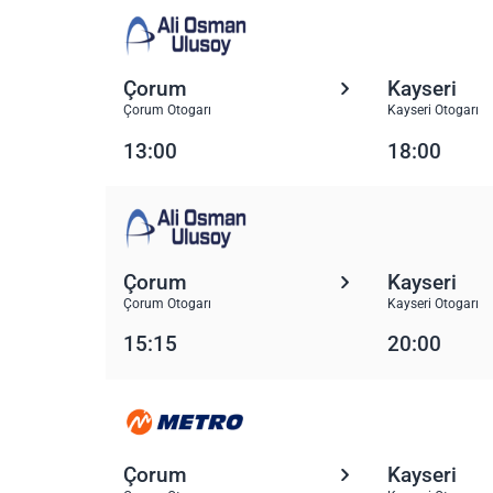
Çorum
Kayseri
Çorum Otogarı
Kayseri Otogarı
13:00
18:00
Çorum
Kayseri
Çorum Otogarı
Kayseri Otogarı
15:15
20:00
Çorum
Kayseri