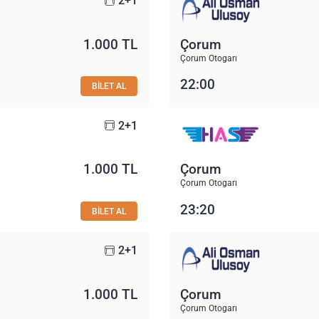
2+1
1.000 TL
Çorum
Çorum Otogarı
22:00
BİLET AL
2+1
1.000 TL
Çorum
Çorum Otogarı
23:20
BİLET AL
2+1
1.000 TL
Çorum
Çorum Otogarı