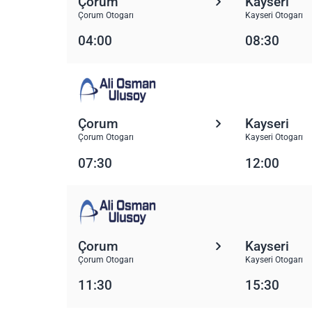
Çorum
Kayseri
Çorum Otogarı
Kayseri Otogarı
04:00
08:30
Çorum
Kayseri
Çorum Otogarı
Kayseri Otogarı
07:30
12:00
Çorum
Kayseri
Çorum Otogarı
Kayseri Otogarı
11:30
15:30