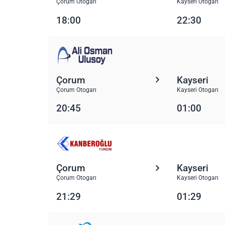
Çorum Otogarı
Kayseri Otogarı
18:00
22:30
Çorum
Kayseri
Çorum Otogarı
Kayseri Otogarı
20:45
01:00
Çorum
Kayseri
Çorum Otogarı
Kayseri Otogarı
21:29
01:29