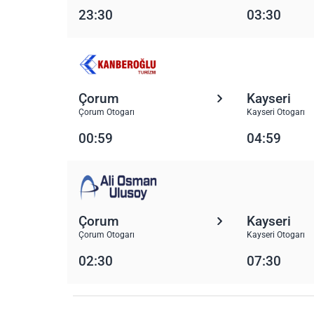
23:30
03:30
Çorum
Kayseri
Çorum Otogarı
Kayseri Otogarı
00:59
04:59
Çorum
Kayseri
Çorum Otogarı
Kayseri Otogarı
02:30
07:30