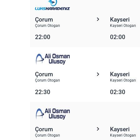
Çorum
Kayseri
Çorum Otogarı
Kayseri Otogarı
22:00
02:00
Çorum
Kayseri
Çorum Otogarı
Kayseri Otogarı
22:30
02:30
Çorum
Kayseri
Çorum Otogarı
Kayseri Otogarı