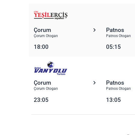
Çorum
Patnos
Çorum Otogarı
Patnos Otogarı
18:00
05:15
Çorum
Patnos
Çorum Otogarı
Patnos Otogarı
23:05
13:05