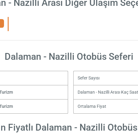
 - Nazilli Arası Diğer Ulaşım Seç
Dalaman - Nazilli Otobüs Seferi
Sefer Sayısı
Turizm
Dalaman - Nazilli Arası Kaç Saa
Turizm
Ortalama Fiyat
 Fiyatlı Dalaman - Nazilli Otobüs 