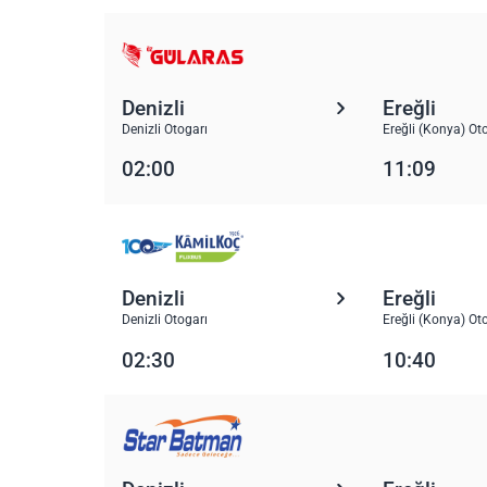
Denizli
Ereğli
Denizli Otogarı
Ereğli (Konya) Ot
02:00
11:09
Denizli
Ereğli
Denizli Otogarı
Ereğli (Konya) Ot
02:30
10:40