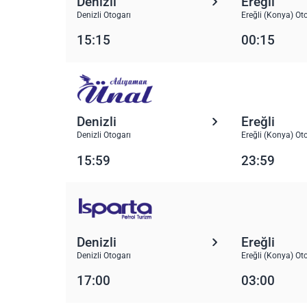
Denizli
Ereğli
Denizli Otogarı
Ereğli (Konya) Ot
15:15
00:15
Denizli
Ereğli
Denizli Otogarı
Ereğli (Konya) Ot
15:59
23:59
Denizli
Ereğli
Denizli Otogarı
Ereğli (Konya) Ot
17:00
03:00