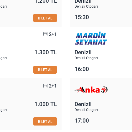
1.200 TL
Denizli
ogarı
Denizli Otogarı
15:30
BİLET AL
2+1
1.300 TL
Denizli
ogarı
Denizli Otogarı
16:00
BİLET AL
2+1
1.000 TL
Denizli
ogarı
Denizli Otogarı
17:00
BİLET AL