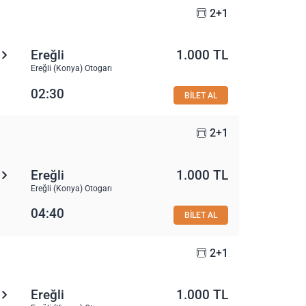
2+1
Ereğli
1.000 TL
Ereğli (Konya) Otogarı
02:30
BİLET AL
2+1
Ereğli
1.000 TL
Ereğli (Konya) Otogarı
04:40
BİLET AL
2+1
Ereğli
1.000 TL