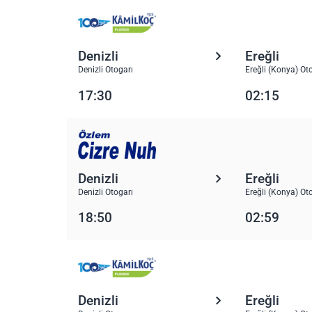
Denizli
Ereğli
Denizli Otogarı
Ereğli (Konya) Ot
17:30
02:15
Denizli
Ereğli
Denizli Otogarı
Ereğli (Konya) Ot
18:50
02:59
Denizli
Ereğli