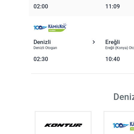
02:00
11:09
Denizli
Ereğli
Denizli Otogarı
Ereğli (Konya) Ot
02:30
10:40
Deniz