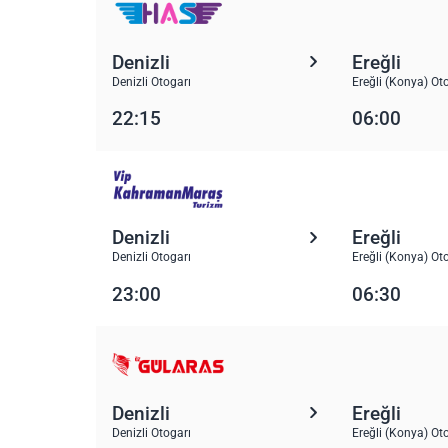
Denizli
Ereğli
Denizli Otogarı
Ereğli (Konya) Ot
22:15
06:00
Denizli
Ereğli
Denizli Otogarı
Ereğli (Konya) Ot
23:00
06:30
Denizli
Ereğli
Denizli Otogarı
Ereğli (Konya) Ot