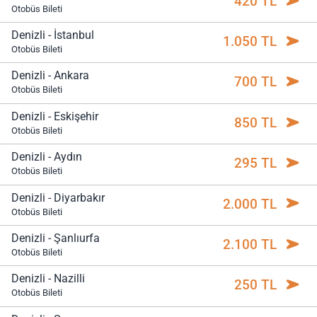
420 TL
Otobüs Bileti
Denizli - İstanbul
1.050 TL
Otobüs Bileti
Denizli - Ankara
700 TL
Otobüs Bileti
Denizli - Eskişehir
850 TL
Otobüs Bileti
Denizli - Aydın
295 TL
Otobüs Bileti
Denizli - Diyarbakır
2.000 TL
Otobüs Bileti
Denizli - Şanlıurfa
2.100 TL
Otobüs Bileti
Denizli - Nazilli
250 TL
Otobüs Bileti